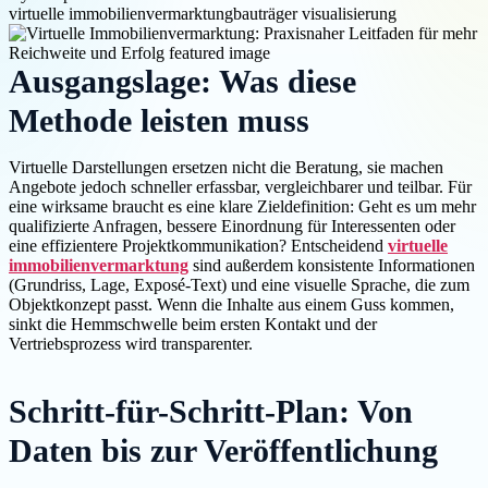
virtuelle immobilienvermarktung
bauträger visualisierung
Ausgangslage: Was diese
Methode leisten muss
Virtuelle Darstellungen ersetzen nicht die Beratung, sie machen
Angebote jedoch schneller erfassbar, vergleichbarer und teilbar. Für
eine wirksame braucht es eine klare Zieldefinition: Geht es um mehr
qualifizierte Anfragen, bessere Einordnung für Interessenten oder
eine effizientere Projektkommunikation? Entscheidend
virtuelle
immobilienvermarktung
sind außerdem konsistente Informationen
(Grundriss, Lage, Exposé-Text) und eine visuelle Sprache, die zum
Objektkonzept passt. Wenn die Inhalte aus einem Guss kommen,
sinkt die Hemmschwelle beim ersten Kontakt und der
Vertriebsprozess wird transparenter.
Schritt-für-Schritt-Plan: Von
Daten bis zur Veröffentlichung