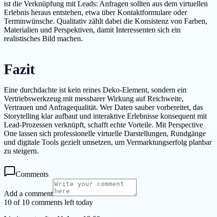
ist die Verknüpfung mit Leads: Anfragen sollten aus dem virtuellen
Erlebnis heraus entstehen, etwa über Kontaktformulare oder
Terminwünsche. Qualitativ zählt dabei die Konsistenz von Farben,
Materialien und Perspektiven, damit Interessenten sich ein
realistisches Bild machen.
Fazit
Eine durchdachte ist kein reines Deko-Element, sondern ein
Vertriebswerkzeug mit messbarer Wirkung auf Reichweite,
Vertrauen und Anfragequalität. Wer Daten sauber vorbereitet, das
Storytelling klar aufbaut und interaktive Erlebnisse konsequent mit
Lead-Prozessen verknüpft, schafft echte Vorteile. Mit Perspective
One lassen sich professionelle virtuelle Darstellungen, Rundgänge
und digitale Tools gezielt umsetzen, um Vermarktungserfolg planbar
zu steigern.
Comments
Add a comment
10 of 10 comments left today