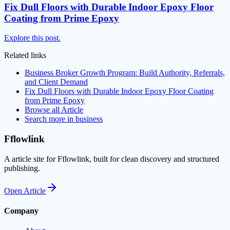
Fix Dull Floors with Durable Indoor Epoxy Floor
Coating from Prime Epoxy
Explore this post.
Related links
Business Broker Growth Program: Build Authority, Referrals,
and Client Demand
Fix Dull Floors with Durable Indoor Epoxy Floor Coating
from Prime Epoxy
Browse all
Article
Search more in
business
Fflowlink
A article site for Fflowlink, built for clean discovery and structured
publishing.
Open
Article
Company