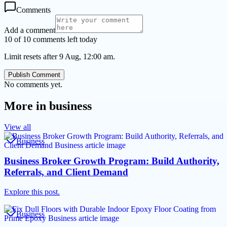
Comments
Add a comment
10 of 10 comments left today
Limit resets after 9 Aug, 12:00 am.
Publish Comment
No comments yet.
More in
business
View all
Business
Business Broker Growth Program: Build Authority,
Referrals, and Client Demand
Explore this post.
Business