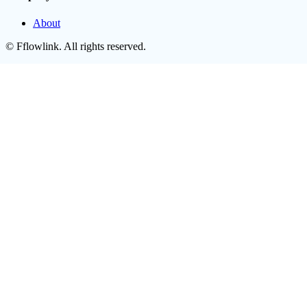
About
©
Fflowlink
. All rights reserved.