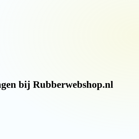
ingen bij Rubberwebshop.nl