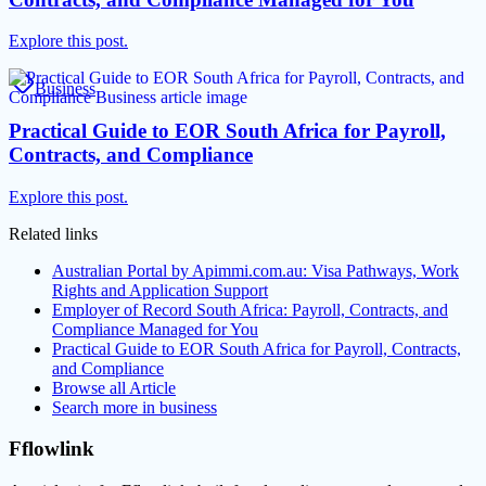
Explore this post.
Business
Practical Guide to EOR South Africa for Payroll,
Contracts, and Compliance
Explore this post.
Related links
Australian Portal by Apimmi.com.au: Visa Pathways, Work
Rights and Application Support
Employer of Record South Africa: Payroll, Contracts, and
Compliance Managed for You
Practical Guide to EOR South Africa for Payroll, Contracts,
and Compliance
Browse all
Article
Search more in
business
Fflowlink