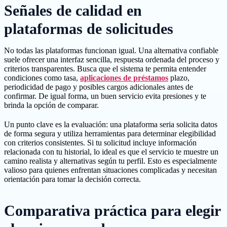
Señales de calidad en
plataformas de solicitudes
No todas las plataformas funcionan igual. Una alternativa confiable
suele ofrecer una interfaz sencilla, respuesta ordenada del proceso y
criterios transparentes. Busca que el sistema te permita entender
condiciones como tasa,
aplicaciones de préstamos
plazo,
periodicidad de pago y posibles cargos adicionales antes de
confirmar. De igual forma, un buen servicio evita presiones y te
brinda la opción de comparar.
Un punto clave es la evaluación: una plataforma seria solicita datos
de forma segura y utiliza herramientas para determinar elegibilidad
con criterios consistentes. Si tu solicitud incluye información
relacionada con tu historial, lo ideal es que el servicio te muestre un
camino realista y alternativas según tu perfil. Esto es especialmente
valioso para quienes enfrentan situaciones complicadas y necesitan
orientación para tomar la decisión correcta.
Comparativa práctica para elegir