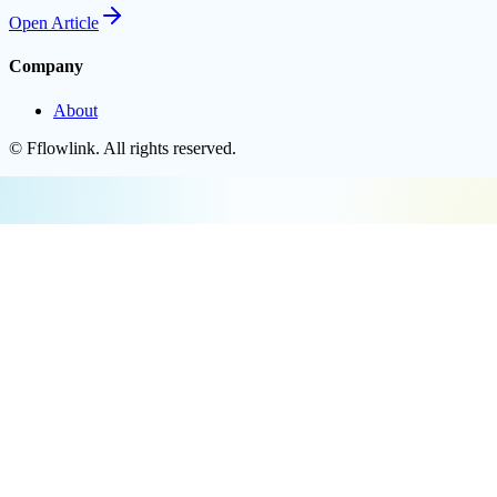
Open
Article
Company
About
©
Fflowlink
. All rights reserved.