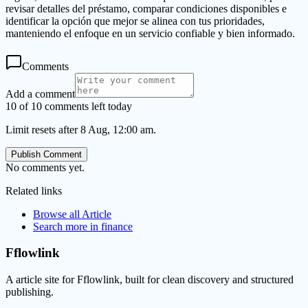
revisar detalles del préstamo, comparar condiciones disponibles e
identificar la opción que mejor se alinea con tus prioridades,
manteniendo el enfoque en un servicio confiable y bien informado.
Comments
Add a comment
10 of 10 comments left today
Limit resets after 8 Aug, 12:00 am.
Publish Comment
No comments yet.
Related links
Browse all
Article
Search more in
finance
Fflowlink
A article site for Fflowlink, built for clean discovery and structured
publishing.