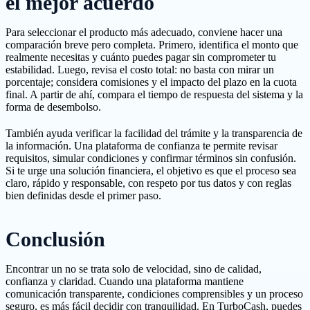
el mejor acuerdo
Para seleccionar el producto más adecuado, conviene hacer una
comparación breve pero completa. Primero, identifica el monto que
realmente necesitas y cuánto puedes pagar sin comprometer tu
estabilidad. Luego, revisa el costo total: no basta con mirar un
porcentaje; considera comisiones y el impacto del plazo en la cuota
final. A partir de ahí, compara el tiempo de respuesta del sistema y la
forma de desembolso.
También ayuda verificar la facilidad del trámite y la transparencia de
la información. Una plataforma de confianza te permite revisar
requisitos, simular condiciones y confirmar términos sin confusión.
Si te urge una solución financiera, el objetivo es que el proceso sea
claro, rápido y responsable, con respeto por tus datos y con reglas
bien definidas desde el primer paso.
Conclusión
Encontrar un no se trata solo de velocidad, sino de calidad,
confianza y claridad. Cuando una plataforma mantiene
comunicación transparente, condiciones comprensibles y un proceso
seguro, es más fácil decidir con tranquilidad. En TurboCash, puedes