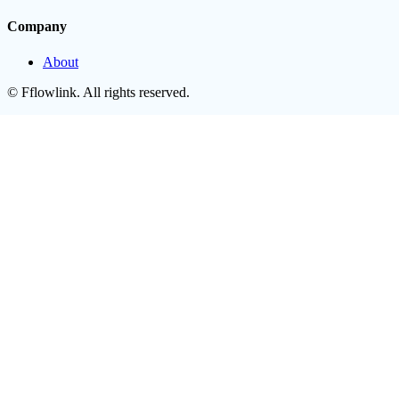
Company
About
©
Fflowlink
. All rights reserved.