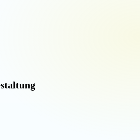
staltung