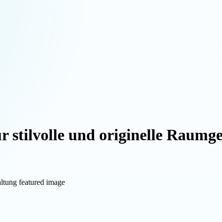
stilvolle und originelle Raumge