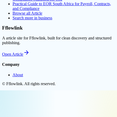
Practical Guide to EOR South Africa for Payroll, Contracts,
and Compliance
Browse all
Article
Search more in
business
Fflowlink
A article site for Fflowlink, built for clean discovery and structured
publishing.
Open
Article
Company
About
©
Fflowlink
. All rights reserved.