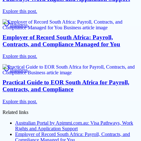
Explore this post.
Business
Employer of Record South Africa: Payroll,
Contracts, and Compliance Managed for You
Explore this post.
Business
Practical Guide to EOR South Africa for Payroll,
Contracts, and Compliance
Explore this post.
Related links
Australian Portal by Apimmi.com.au: Visa Pathways, Work
Rights and Application Support
Employer of Record South Africa: Payroll, Contracts, and
Compliance Managed for You