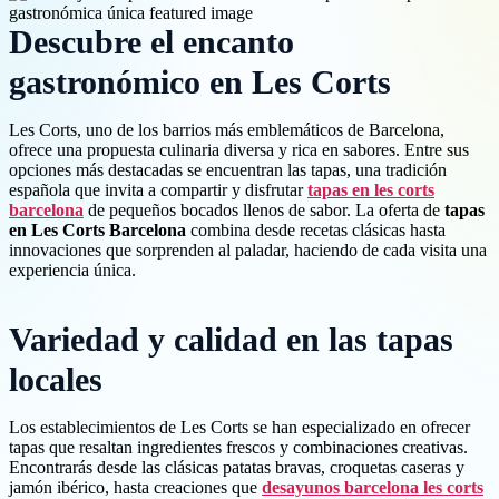
Descubre el encanto
gastronómico en Les Corts
Les Corts, uno de los barrios más emblemáticos de Barcelona,
ofrece una propuesta culinaria diversa y rica en sabores. Entre sus
opciones más destacadas se encuentran las tapas, una tradición
española que invita a compartir y disfrutar
tapas en les corts
barcelona
de pequeños bocados llenos de sabor. La oferta de
tapas
en Les Corts Barcelona
combina desde recetas clásicas hasta
innovaciones que sorprenden al paladar, haciendo de cada visita una
experiencia única.
Variedad y calidad en las tapas
locales
Los establecimientos de Les Corts se han especializado en ofrecer
tapas que resaltan ingredientes frescos y combinaciones creativas.
Encontrarás desde las clásicas patatas bravas, croquetas caseras y
jamón ibérico, hasta creaciones que
desayunos barcelona les corts