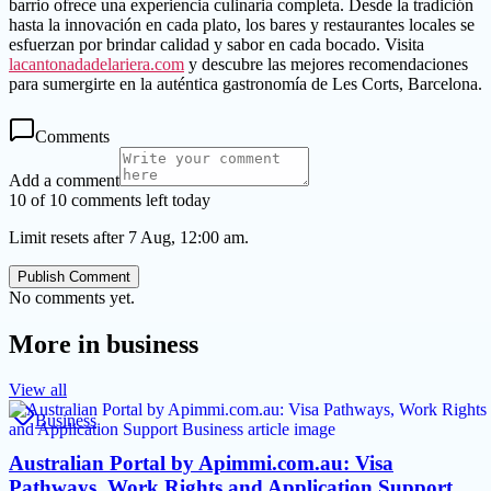
barrio ofrece una experiencia culinaria completa. Desde la tradición
hasta la innovación en cada plato, los bares y restaurantes locales se
esfuerzan por brindar calidad y sabor en cada bocado. Visita
lacantonadadelariera.com
y descubre las mejores recomendaciones
para sumergirte en la auténtica gastronomía de Les Corts, Barcelona.
Comments
Add a comment
10 of 10 comments left today
Limit resets after 7 Aug, 12:00 am.
Publish Comment
No comments yet.
More in
business
View all
Business
Australian Portal by Apimmi.com.au: Visa
Pathways, Work Rights and Application Support