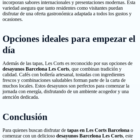
incorporan sabores internacionales y presentaciones modernas. Esta
variedad asegura que tanto residentes como visitantes puedan
disfrutar de una oferta gastronómica adaptada a todos los gustos y
ocasiones.
Opciones ideales para empezar el
día
Además de las tapas, Les Corts es reconocido por sus opciones de
desayunos Barcelona Les Corts
, que combinan tradición y
calidad. Cafés con bollería artesanal, tostadas con ingredientes
frescos y combinaciones saludables forman parte de la carta de
muchos locales. Estos desayunos son perfectos para comenzar la
jornada con energía, disfrutando de un ambiente acogedor y una
atención dedicada.
Conclusión
Para quienes buscan disfrutar de
tapas en Les Corts Barcelona
o
comenzar con un delicioso
desayunos Barcelona Les Corts
, este