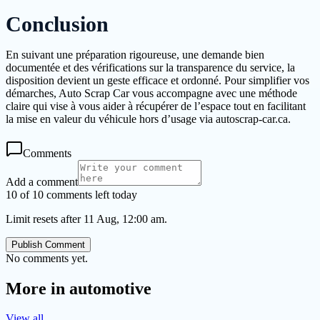
Conclusion
En suivant une préparation rigoureuse, une demande bien
documentée et des vérifications sur la transparence du service, la
disposition devient un geste efficace et ordonné. Pour simplifier vos
démarches, Auto Scrap Car vous accompagne avec une méthode
claire qui vise à vous aider à récupérer de l’espace tout en facilitant
la mise en valeur du véhicule hors d’usage via autoscrap-car.ca.
Comments
Add a comment
10 of 10 comments left today
Limit resets after 11 Aug, 12:00 am.
Publish Comment
No comments yet.
More in
automotive
View all