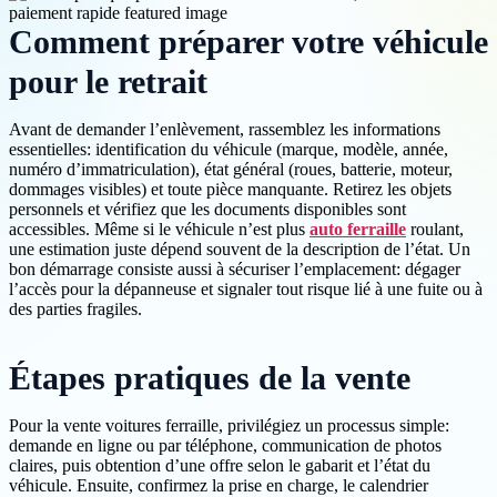
Comment préparer votre véhicule
pour le retrait
Avant de demander l’enlèvement, rassemblez les informations
essentielles: identification du véhicule (marque, modèle, année,
numéro d’immatriculation), état général (roues, batterie, moteur,
dommages visibles) et toute pièce manquante. Retirez les objets
personnels et vérifiez que les documents disponibles sont
accessibles. Même si le véhicule n’est plus
auto ferraille
roulant,
une estimation juste dépend souvent de la description de l’état. Un
bon démarrage consiste aussi à sécuriser l’emplacement: dégager
l’accès pour la dépanneuse et signaler tout risque lié à une fuite ou à
des parties fragiles.
Étapes pratiques de la vente
Pour la vente voitures ferraille, privilégiez un processus simple:
demande en ligne ou par téléphone, communication de photos
claires, puis obtention d’une offre selon le gabarit et l’état du
véhicule. Ensuite, confirmez la prise en charge, le calendrier