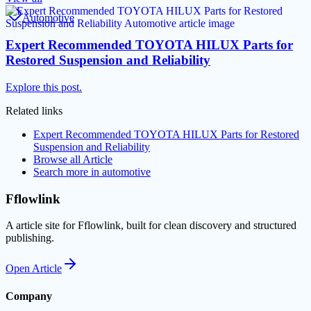
Automotive
Expert Recommended TOYOTA HILUX Parts for
Restored Suspension and Reliability
Explore this post.
Related links
Expert Recommended TOYOTA HILUX Parts for Restored
Suspension and Reliability
Browse all
Article
Search more in
automotive
Fflowlink
A article site for Fflowlink, built for clean discovery and structured
publishing.
Open
Article
Company