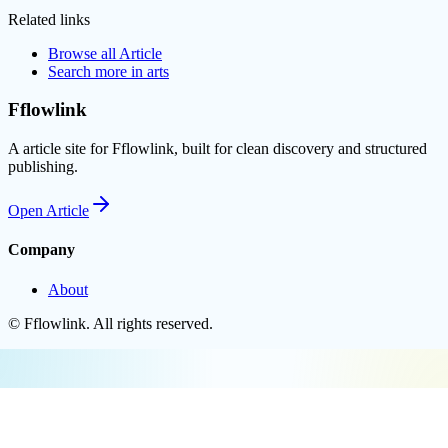
Related links
Browse all
Article
Search more in
arts
Fflowlink
A article site for Fflowlink, built for clean discovery and structured
publishing.
Open
Article
Company
About
©
Fflowlink
. All rights reserved.