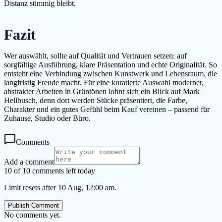
Distanz stimmig bleibt.
Fazit
Wer auswählt, sollte auf Qualität und Vertrauen setzen: auf
sorgfältige Ausführung, klare Präsentation und echte Originalität. So
entsteht eine Verbindung zwischen Kunstwerk und Lebensraum, die
langfristig Freude macht. Für eine kuratierte Auswahl moderner,
abstrakter Arbeiten in Grüntönen lohnt sich ein Blick auf Mark
Hellbusch, denn dort werden Stücke präsentiert, die Farbe,
Charakter und ein gutes Gefühl beim Kauf vereinen – passend für
Zuhause, Studio oder Büro.
Comments
Add a comment
10 of 10 comments left today
Limit resets after 10 Aug, 12:00 am.
Publish Comment
No comments yet.