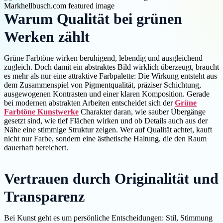
Warum Qualität bei grünen
Werken zählt
Grüne Farbtöne wirken beruhigend, lebendig und ausgleichend
zugleich. Doch damit ein abstraktes Bild wirklich überzeugt, braucht
es mehr als nur eine attraktive Farbpalette: Die Wirkung entsteht aus
dem Zusammenspiel von Pigmentqualität, präziser Schichtung,
ausgewogenen Kontrasten und einer klaren Komposition. Gerade
bei modernen abstrakten Arbeiten entscheidet sich der
Grüne
Farbtöne Kunstwerke
Charakter daran, wie sauber Übergänge
gesetzt sind, wie tief Flächen wirken und ob Details auch aus der
Nähe eine stimmige Struktur zeigen. Wer auf Qualität achtet, kauft
nicht nur Farbe, sondern eine ästhetische Haltung, die den Raum
dauerhaft bereichert.
Vertrauen durch Originalität und
Transparenz
Bei Kunst geht es um persönliche Entscheidungen: Stil, Stimmung