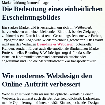
Die Bedeutung eines einheitlichen
Erscheinungsbildes
Ein starkes Markenbild ist essenziell, um sich im Wettbewerb
hervorzuheben und einen bleibenden Eindruck bei der Zielgruppe
zu hinterlassen. Durch konsistente Gestaltungselemente wie Farben,
Typografie und Logo wird Wiedererkennung geschaffen. Dies stärkt
nicht nur das Vertrauen
Branding & Webdesign
potenzieller
Kunden, sondern fördert auch die emotionale Bindung zur Marke.
Professionelles Branding & Webdesign sorgt dafür, dass alle
visuellen Kommunikationsmittel harmonisch aufeinander
abgestimmt sind und die Markenbotschaft klar transportiert wird.
Wie modernes Webdesign den
Online-Auftritt verbessert
Webdesign ist weit mehr als nur die optische Gestaltung einer
Webseite. Es umfasst auch die Benutzerfreundlichkeit, Ladezeiten,
mobile Optimierung und Interaktivität. Ein ansprechendes Design