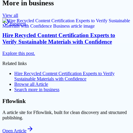
More in
business
View all
Business
Hire Recycled Content Certification Experts to
Verify Sustainable Materials with Confidence
Explore this post.
Related links
Hire Recycled Content Certification Experts to Verify
Sustainable Materials with Confidence
Browse all
Article
Search more in
business
Fflowlink
A article site for Fflowlink, built for clean discovery and structured
publishing.
Open
Article