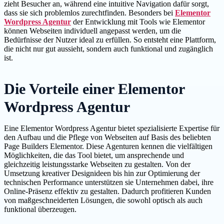
zieht Besucher an, während eine intuitive Navigation dafür sorgt,
dass sie sich problemlos zurechtfinden. Besonders bei
Elementor
Wordpress Agentur
der Entwicklung mit Tools wie Elementor
können Webseiten individuell angepasst werden, um die
Bedürfnisse der Nutzer ideal zu erfüllen. So entsteht eine Plattform,
die nicht nur gut aussieht, sondern auch funktional und zugänglich
ist.
Die Vorteile einer Elementor
Wordpress Agentur
Eine Elementor Wordpress Agentur bietet spezialisierte Expertise für
den Aufbau und die Pflege von Webseiten auf Basis des beliebten
Page Builders Elementor. Diese Agenturen kennen die vielfältigen
Möglichkeiten, die das Tool bietet, um ansprechende und
gleichzeitig leistungsstarke Webseiten zu gestalten. Von der
Umsetzung kreativer Designideen bis hin zur Optimierung der
technischen Performance unterstützen sie Unternehmen dabei, ihre
Online-Präsenz effektiv zu gestalten. Dadurch profitieren Kunden
von maßgeschneiderten Lösungen, die sowohl optisch als auch
funktional überzeugen.