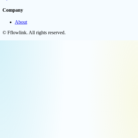
Company
About
©
Fflowlink
. All rights reserved.