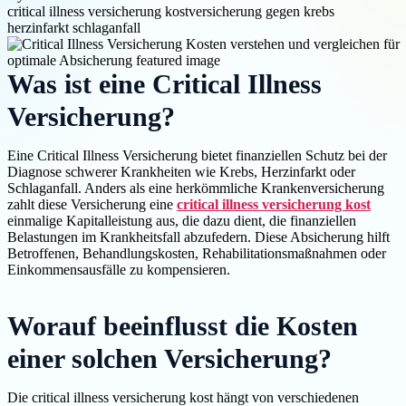
critical illness versicherung kost
versicherung gegen krebs
herzinfarkt schlaganfall
Was ist eine Critical Illness
Versicherung?
Eine Critical Illness Versicherung bietet finanziellen Schutz bei der
Diagnose schwerer Krankheiten wie Krebs, Herzinfarkt oder
Schlaganfall. Anders als eine herkömmliche Krankenversicherung
zahlt diese Versicherung eine
critical illness versicherung kost
einmalige Kapitalleistung aus, die dazu dient, die finanziellen
Belastungen im Krankheitsfall abzufedern. Diese Absicherung hilft
Betroffenen, Behandlungskosten, Rehabilitationsmaßnahmen oder
Einkommensausfälle zu kompensieren.
Worauf beeinflusst die Kosten
einer solchen Versicherung?
Die critical illness versicherung kost hängt von verschiedenen