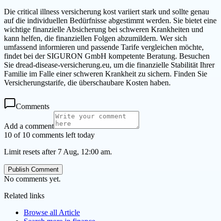
Die critical illness versicherung kost variiert stark und sollte genau
auf die individuellen Bedürfnisse abgestimmt werden. Sie bietet eine
wichtige finanzielle Absicherung bei schweren Krankheiten und
kann helfen, die finanziellen Folgen abzumildern. Wer sich
umfassend informieren und passende Tarife vergleichen möchte,
findet bei der SIGURON GmbH kompetente Beratung. Besuchen
Sie dread-disease-versicherung.eu, um die finanzielle Stabilität Ihrer
Familie im Falle einer schweren Krankheit zu sichern. Finden Sie
Versicherungstarife, die überschaubare Kosten haben.
Comments
Add a comment
10 of 10 comments left today
Limit resets after 7 Aug, 12:00 am.
Publish Comment
No comments yet.
Related links
Browse all
Article