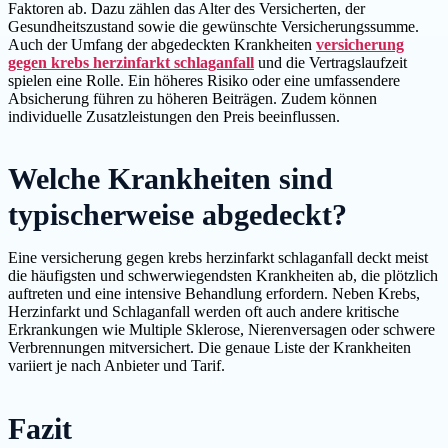
Faktoren ab. Dazu zählen das Alter des Versicherten, der
Gesundheitszustand sowie die gewünschte Versicherungssumme.
Auch der Umfang der abgedeckten Krankheiten
versicherung
gegen krebs herzinfarkt schlaganfall
und die Vertragslaufzeit
spielen eine Rolle. Ein höheres Risiko oder eine umfassendere
Absicherung führen zu höheren Beiträgen. Zudem können
individuelle Zusatzleistungen den Preis beeinflussen.
Welche Krankheiten sind
typischerweise abgedeckt?
Eine versicherung gegen krebs herzinfarkt schlaganfall deckt meist
die häufigsten und schwerwiegendsten Krankheiten ab, die plötzlich
auftreten und eine intensive Behandlung erfordern. Neben Krebs,
Herzinfarkt und Schlaganfall werden oft auch andere kritische
Erkrankungen wie Multiple Sklerose, Nierenversagen oder schwere
Verbrennungen mitversichert. Die genaue Liste der Krankheiten
variiert je nach Anbieter und Tarif.
Fazit