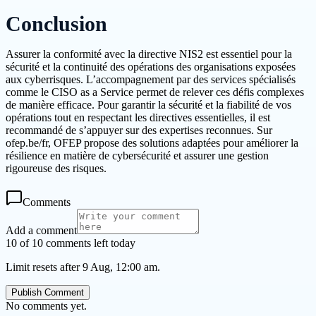
Conclusion
Assurer la conformité avec la directive NIS2 est essentiel pour la
sécurité et la continuité des opérations des organisations exposées
aux cyberrisques. L’accompagnement par des services spécialisés
comme le CISO as a Service permet de relever ces défis complexes
de manière efficace. Pour garantir la sécurité et la fiabilité de vos
opérations tout en respectant les directives essentielles, il est
recommandé de s’appuyer sur des expertises reconnues. Sur
ofep.be/fr, OFEP propose des solutions adaptées pour améliorer la
résilience en matière de cybersécurité et assurer une gestion
rigoureuse des risques.
Comments
Add a comment
10 of 10 comments left today
Limit resets after 9 Aug, 12:00 am.
Publish Comment
No comments yet.