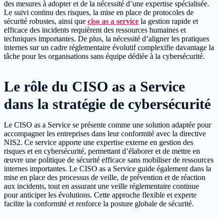
des mesures à adopter et de la nécessité d’une expertise spécialisée.
Le suivi continu des risques, la mise en place de protocoles de
sécurité robustes, ainsi que
ciso as a service
la gestion rapide et
efficace des incidents requièrent des ressources humaines et
techniques importantes. De plus, la nécessité d’aligner les pratiques
internes sur un cadre réglementaire évolutif complexifie davantage la
tâche pour les organisations sans équipe dédiée à la cybersécurité.
Le rôle du CISO as a Service
dans la stratégie de cybersécurité
Le CISO as a Service se présente comme une solution adaptée pour
accompagner les entreprises dans leur conformité avec la directive
NIS2. Ce service apporte une expertise externe en gestion des
risques et en cybersécurité, permettant d’élaborer et de mettre en
œuvre une politique de sécurité efficace sans mobiliser de ressources
internes importantes. Le CISO as a Service guide également dans la
mise en place des processus de veille, de prévention et de réaction
aux incidents, tout en assurant une veille réglementaire continue
pour anticiper les évolutions. Cette approche flexible et experte
facilite la conformité et renforce la posture globale de sécurité.