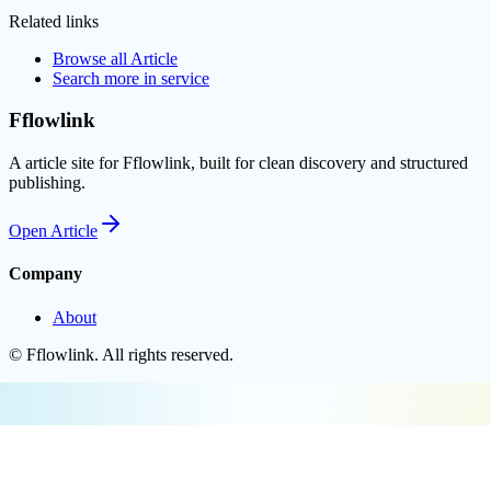
Related links
Browse all
Article
Search more in
service
Fflowlink
A article site for Fflowlink, built for clean discovery and structured
publishing.
Open
Article
Company
About
©
Fflowlink
. All rights reserved.