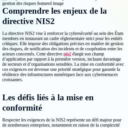
Comprendre les enjeux de la
directive NIS2
La directive NIS2 vise à renforcer la cybersécurité au sein des États
membres en instaurant un cadre réglementaire strict pour les entités
critiques. Elle impose des obligations précises en matière de gestion
des risques, de notification des incidents et de coopération entre les
acteurs concernés. Cette directive
nis2
élargit son champ
d’application par rapport à la première version, incluant davantage
de secteurs et d’organisations sensibles. La mise en conformité avec
ces exigences est devenue une priorité stratégique pour garantir la
résilience des infrastructures numériques face aux cybermenaces
croissantes.
Les défis liés à la mise en
conformité
Respecter les exigences de la NIS2 représente un défi majeur pour
de nombreuses entreprises, notamment en raison de la complexité